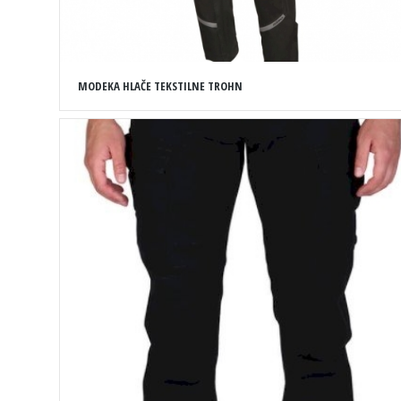
MODEKA HLAČE TEKSTILNE TROHN