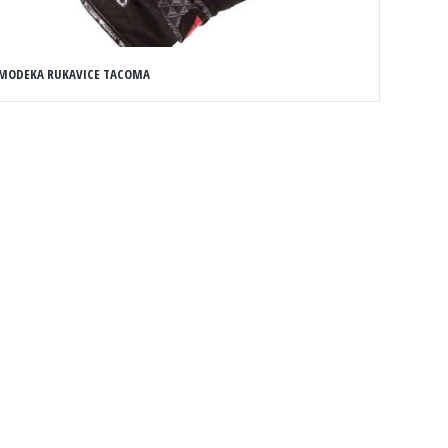
MODEKA RUKAVICE TACOMA