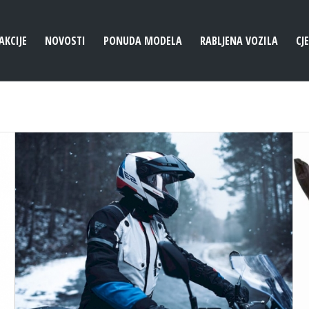
AKCIJE
NOVOSTI
PONUDA MODELA
RABLJENA VOZILA
CJ