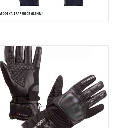
MODEKA TRAPERICE GLENN II