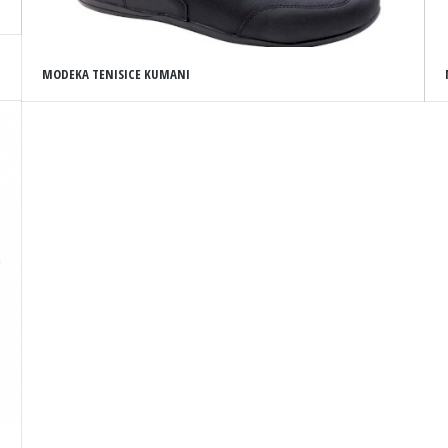
MODEKA TENISICE KUMANI