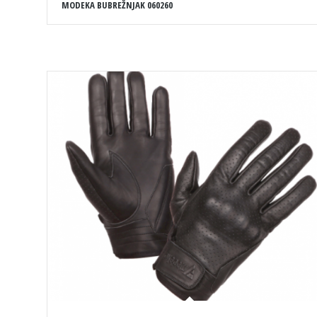
MODEKA BUBREŽNJAK 060260