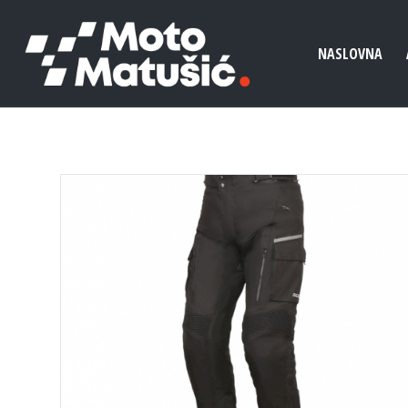
NASLOVNA