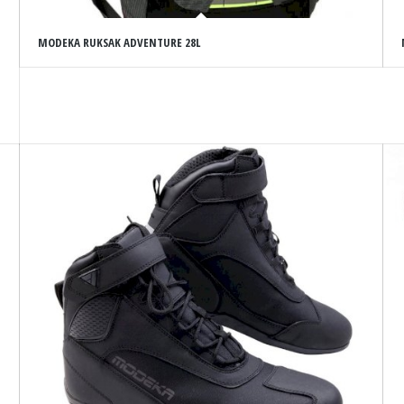
MODEKA RUKSAK ADVENTURE 28L