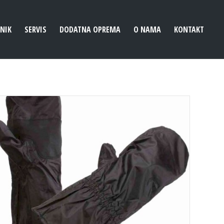
ENIK
SERVIS
DODATNA OPREMA
O NAMA
KONTAKT