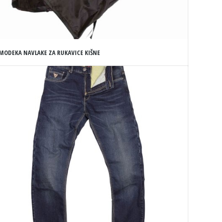
MODEKA NAVLAKE ZA RUKAVICE KIŠNE