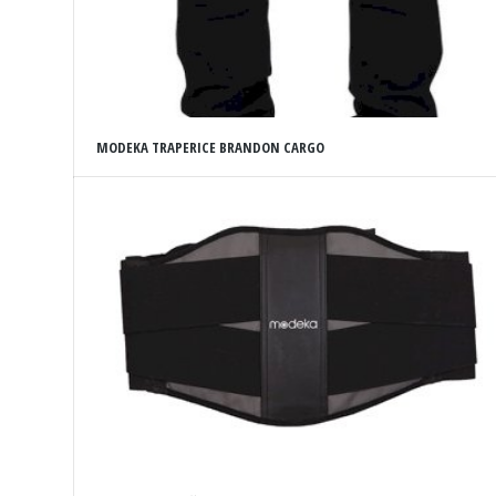
MODEKA TRAPERICE BRANDON CARGO