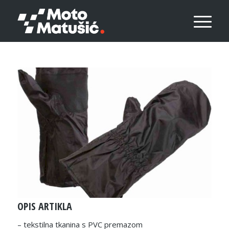
OPIS ARTIKLA
– tekstilna tkanina s PVC premazom