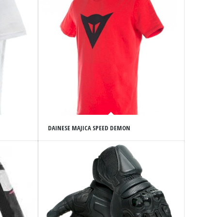
DAINESE MAJICA SPEED DEMON