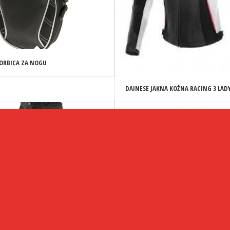
ORBICA ZA NOGU
DAINESE JAKNA KOŽNA RACING 3 LAD