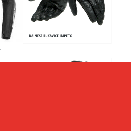
DAINESE RUKAVICE IMPETO
Y