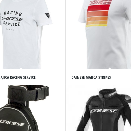
AJICA RACING SERVICE
DAINESE MAJICA STRIPES