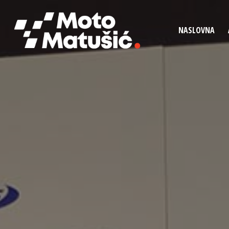
NASLOVNA