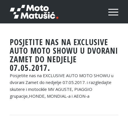
POSJETITE NAS NA EXCLUSIVE
AUTO MOTO SHOWU U DVORANI
ZAMET DO NEDJELJE
07.05.2017.
Posjetite nas na EXCLUSIVE AUTO MOTO SHOWU u
dvorani Zamet do nedjelje 07.05.2017. i razgledajte
skutere i motocikle MV AGUSTE, PIAGGIO
grupacije,HONDE, MONDIAL-a i AEON-a