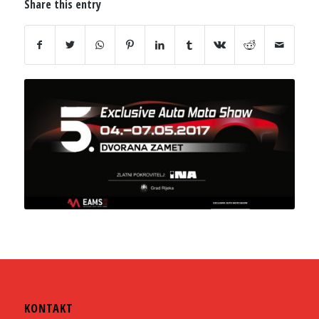
Share this entry
KONTAKT