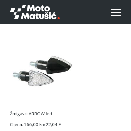
Žmigavci ARROW led
Cijena: 166,00 kn/22,04 E