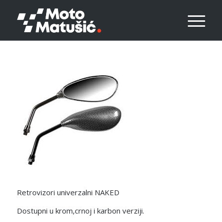
Retrovizori univerzalni NAKED
Dostupni u krom,crnoj i karbon verziji.