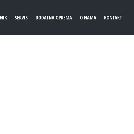
ENIK
SERVIS
DODATNA OPREMA
O NAMA
KONTAKT