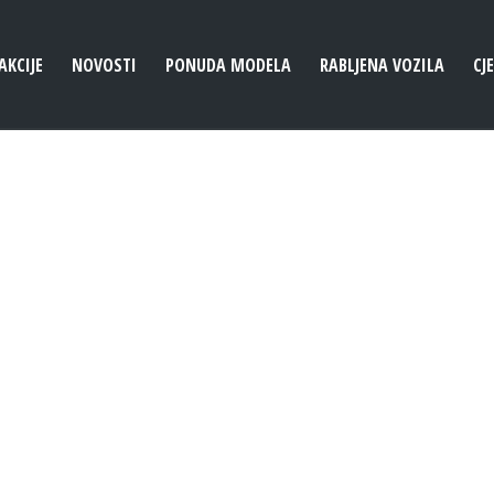
AKCIJE
NOVOSTI
PONUDA MODELA
RABLJENA VOZILA
CJ