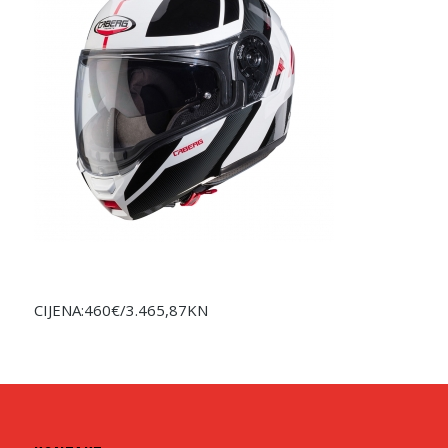
CIJENA:460€/3.465,87KN