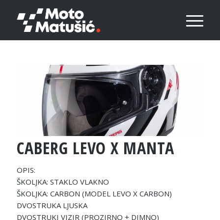
CABERG LEVO X MANTA
OPIS:
ŠKOLJKA: STAKLO VLAKNO
ŠKOLJKA: CARBON (MODEL LEVO X CARBON)
DVOSTRUKA LJUSKA
DVOSTRUKI VIZIR (PROZIRNO + DIMNO)