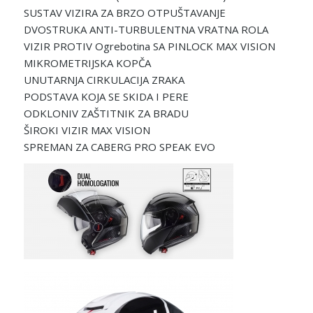
SUSTAV VIZIRA ZA BRZO OTPUŠTAVANJE
DVOSTRUKA ANTI-TURBULENTNA VRATNA ROLA
VIZIR PROTIV Ogrebotina SA PINLOCK MAX VISION
MIKROMETRIJSKA KOPČA
UNUTARNJA CIRKULACIJA ZRAKA
PODSTAVA KOJA SE SKIDA I PERE
ODKLONIV ZAŠTITNIK ZA BRADU
ŠIROKI VIZIR MAX VISION
SPREMAN ZA CABERG PRO SPEAK EVO