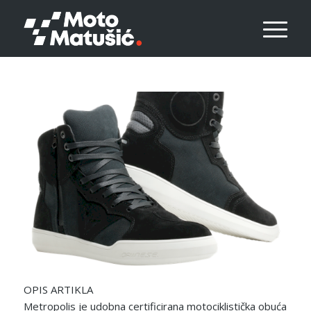
OPIS ARTIKLA
Metropolis je udobna certificirana motociklistička obuća