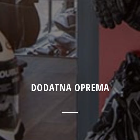
DODATNA OPREMA